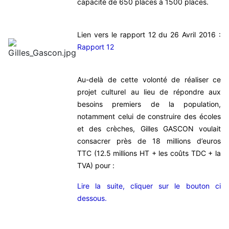
capacité de 650 places à 1500 places.
Lien vers le rapport 12 du 26 Avril 2016 :
Rapport 12
Au-delà de cette volonté de réaliser ce
projet culturel au lieu de répondre aux
besoins premiers de la population,
notamment celui de construire des écoles
et des crèches, Gilles GASCON voulait
consacrer près de 18 millions d’euros
TTC (12.5 millions HT + les coûts TDC + la
TVA) pour :
Lire la suite, cliquer sur le bouton ci
dessous.