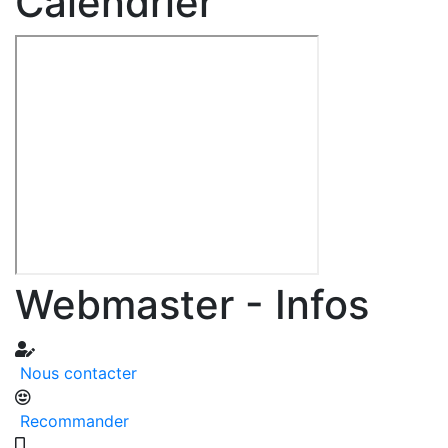
Calendrier
Webmaster - Infos
Nous contacter
Recommander