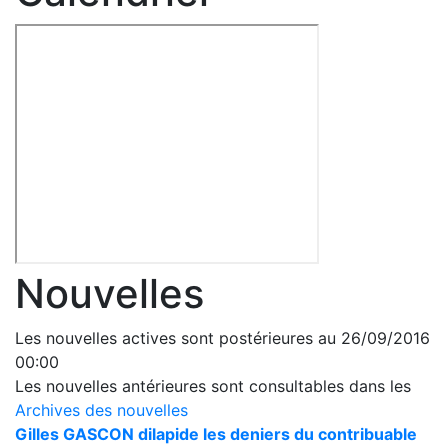
Nouvelles
Les nouvelles actives sont postérieures au 26/09/2016
00:00
Les nouvelles antérieures sont consultables dans les
Archives des nouvelles
Gilles GASCON dilapide les deniers du contribuable