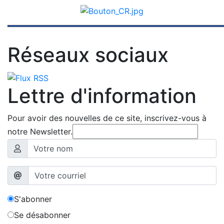
Réseaux sociaux
Lettre d'information
Pour avoir des nouvelles de ce site, inscrivez-vous à
notre Newsletter.
S'abonner
Se désabonner