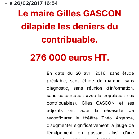
- le
26/02/2017 16:54
Le maire Gilles GASCON
dilapide les deniers du
contribuable.
276 000 euros HT.
En date du 26 avril 2016, sans étude
préalable, sans étude de marché, sans
diagnostic, sans réunion d’information,
sans concertation avec la population (les
contribuables), Gilles GASCON et ses
adjoints ont acté la nécessité de
reconfigurer le théâtre Théo Argence,
d’augmenter significativement la jauge de
l’équipement en passant ainsi d’une