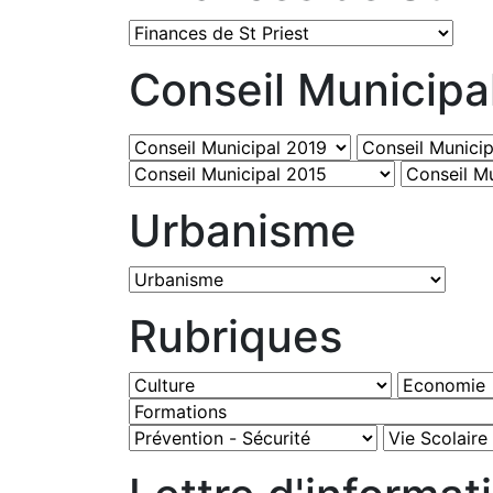
Conseil Municipa
Urbanisme
Rubriques