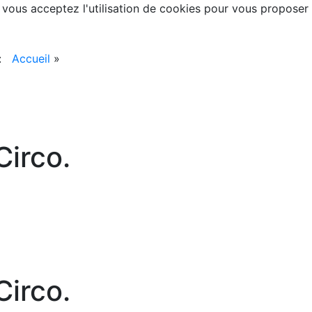
, vous acceptez l'utilisation de cookies pour vous proposer
 :
Accueil
»
irco.
irco.