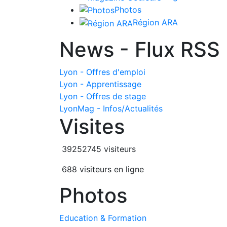
Photos
Région ARA
News - Flux RSS
Lyon - Offres d'emploi
Lyon - Apprentissage
Lyon - Offres de stage
LyonMag - Infos/Actualités
Visites
39252745 visiteurs
688 visiteurs en ligne
Photos
Education & Formation