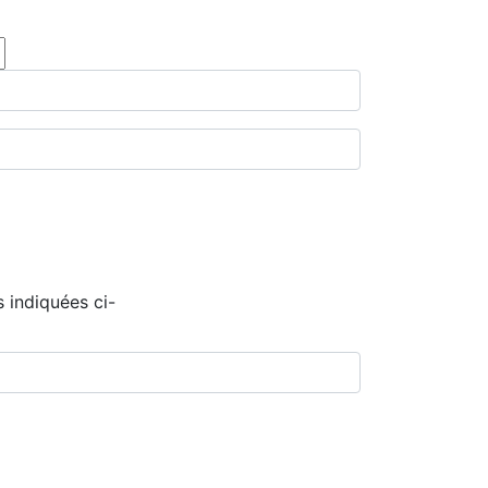
 indiquées ci-