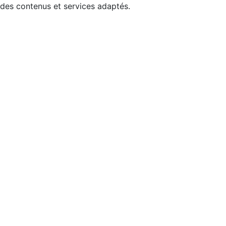
 des contenus et services adaptés.