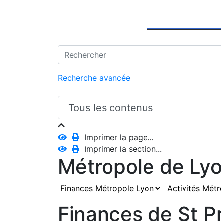
Recherche avancée
Imprimer la page...
Imprimer la section...
Métropole de Ly
Finances de St Pr