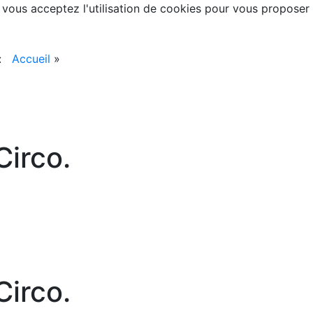
, vous acceptez l'utilisation de cookies pour vous proposer
 :
Accueil
»
irco.
irco.