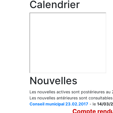
Calendrier
Nouvelles
Les nouvelles actives sont postérieures au
Les nouvelles antérieures sont consultable
Conseil municipal 23.02.2017
- le
14/03/2
Compte rendu 