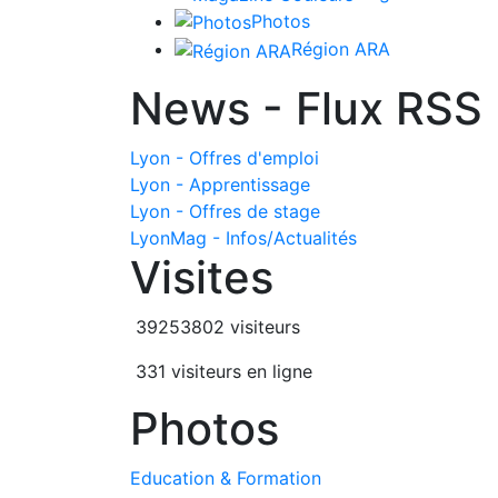
Photos
Région ARA
News - Flux RSS
Lyon - Offres d'emploi
Lyon - Apprentissage
Lyon - Offres de stage
LyonMag - Infos/Actualités
Visites
39253802 visiteurs
331 visiteurs en ligne
Photos
Education & Formation