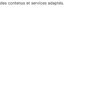
 des contenus et services adaptés.