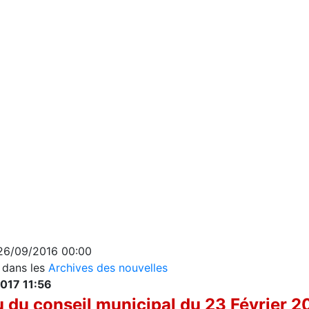
 26/09/2016 00:00
s dans les
Archives des nouvelles
017 11:56
du conseil municipal du 23 Février 2