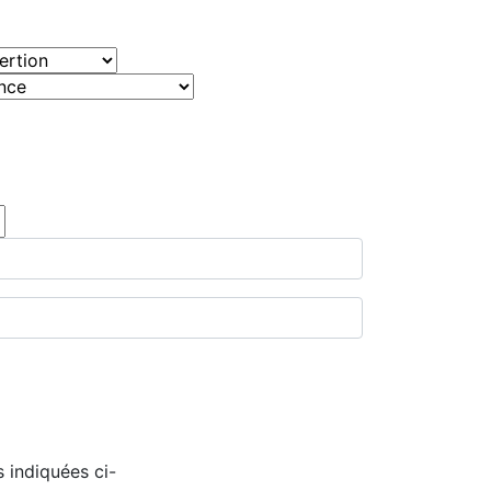
 indiquées ci-