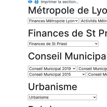
Imprimer la section...
Métropole de Ly
Finances de St Pr
Conseil Municipa
Urbanisme