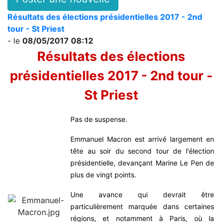
Résultats des élections présidentielles 2017 - 2nd
tour - St Priest
- le
08/05/2017 08:12
Résultats des élections
présidentielles 2017 - 2nd tour -
St Priest
Pas de suspense.
Emmanuel Macron est arrivé largement en
tête au soir du second tour de l'élection
présidentielle, devançant Marine Le Pen de
plus de vingt points.
Une avance qui devrait être
particulièrement marquée dans certaines
régions, et notamment à Paris, où la