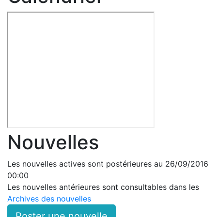
Nouvelles
Les nouvelles actives sont postérieures au 26/09/2016
00:00
Les nouvelles antérieures sont consultables dans les
Archives des nouvelles
Poster une nouvelle