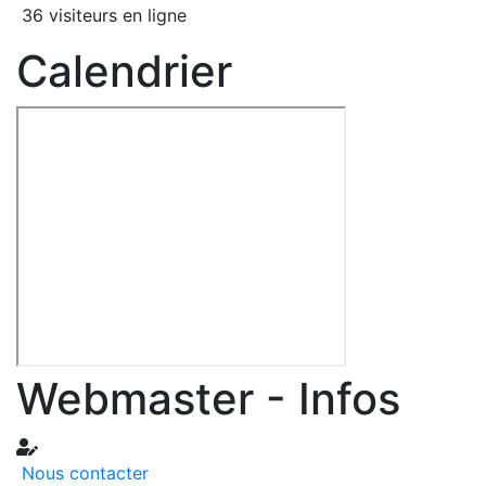
36 visiteurs en ligne
Calendrier
Webmaster - Infos
Nous contacter