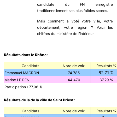
candidate du FN enregistre
traditionnellement ses plus faibles scores.
Mais comment a voté votre ville, votre
département, votre région ? Voici les
chiffres du ministère de l'intérieur.
Résultats dans le Rhône :
Candidats
Nbre de voix
Résultats %
62.71 %
Emmanuel MACRON
74 785
Marine LE PEN
44 470
37.29 %
Participation : 77,96 %
Résultats de la de la ville de Saint Priest :
Candidats
Nbre de voix
Résultats %