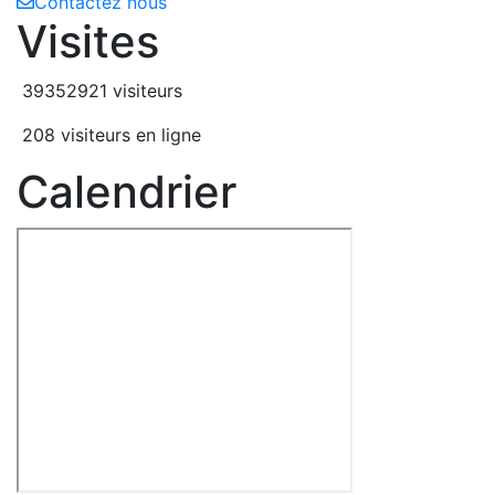
Contactez nous
Visites
39352921 visiteurs
208 visiteurs en ligne
Calendrier