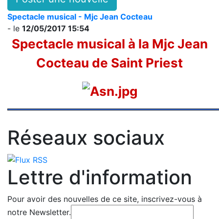
Spectacle musical - Mjc Jean Cocteau
- le
12/05/2017 15:54
Spectacle musical à la Mjc Jean
Cocteau de Saint Priest
Réseaux sociaux
Lettre d'information
Pour avoir des nouvelles de ce site, inscrivez-vous à
notre Newsletter.