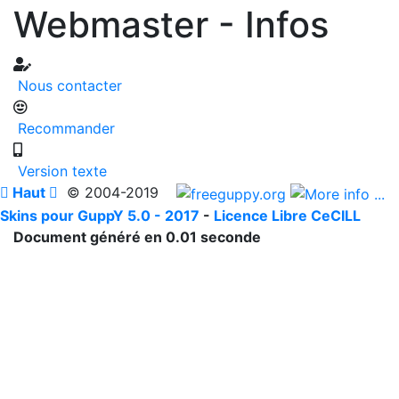
Webmaster - Infos
Nous contacter
Recommander
Version texte

Haut

© 2004-2019
Skins pour GuppY 5.0 - 2017
-
Licence Libre CeCILL
Document généré en 0.01 seconde