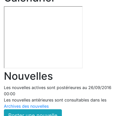
Nouvelles
Les nouvelles actives sont postérieures au 26/09/2016
00:00
Les nouvelles antérieures sont consultables dans les
Archives des nouvelles
Poster une nouvelle