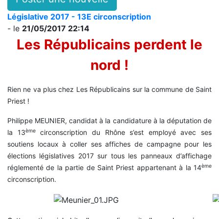
Législative 2017 - 13E circonscription
- le
21/05/2017 22:14
Les Républicains perdent le
nord !
Rien ne va plus chez Les Républicains sur la commune de Saint
Priest !
Philippe MEUNIER, candidat à la candidature à la députation de
ème
la 13
circonscription du Rhône s’est employé avec ses
soutiens locaux à coller ses affiches de campagne pour les
élections législatives 2017 sur tous les panneaux d’affichage
ème
réglementé de la partie de Saint Priest appartenant à la 14
circonscription.