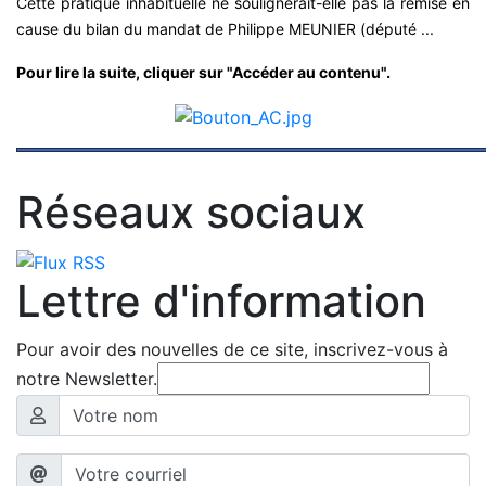
Cette pratique inhabituelle ne soulignerait-elle pas la remise en
cause du bilan du mandat de Philippe MEUNIER (député ...
Pour lire la suite, cliquer sur "Accéder au contenu".
Réseaux sociaux
Lettre d'information
Pour avoir des nouvelles de ce site, inscrivez-vous à
notre Newsletter.