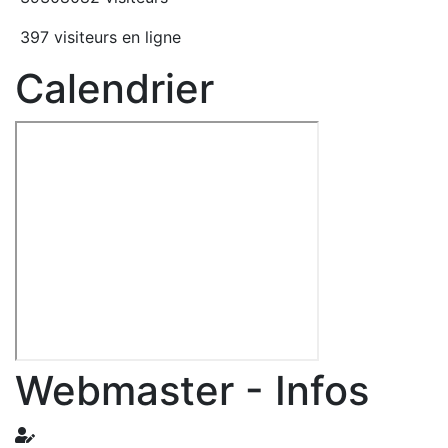
397 visiteurs en ligne
Calendrier
Webmaster - Infos