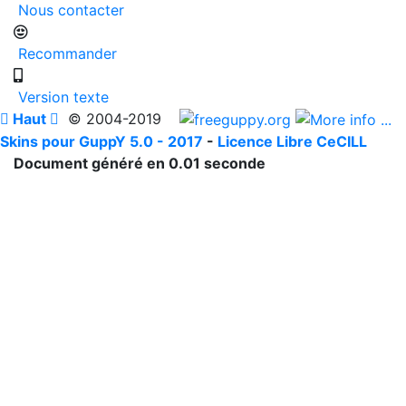
Nous contacter
Recommander
Version texte

Haut

© 2004-2019
Skins pour GuppY 5.0 - 2017
-
Licence Libre CeCILL
Document généré en 0.01 seconde