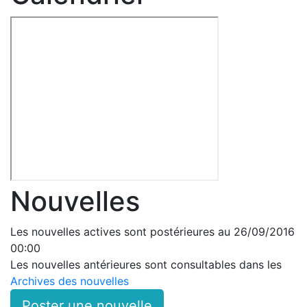
Nouvelles
Les nouvelles actives sont postérieures au 26/09/2016
00:00
Les nouvelles antérieures sont consultables dans les
Archives des nouvelles
Poster une nouvelle