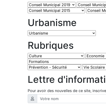
Urbanisme
Rubriques
Lettre d'informat
Pour avoir des nouvelles de ce site, inscriv