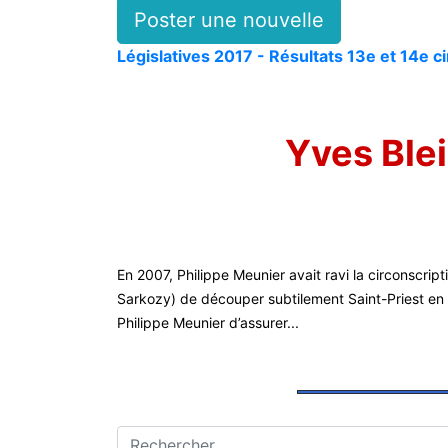
Poster une nouvelle
Législatives 2017 - Résultats 13e et 14e c
Yves Blei
En 2007, Philippe Meunier avait ravi la circonscrip
Sarkozy) de découper subtilement Saint-Priest en de
Philippe Meunier d’assurer...