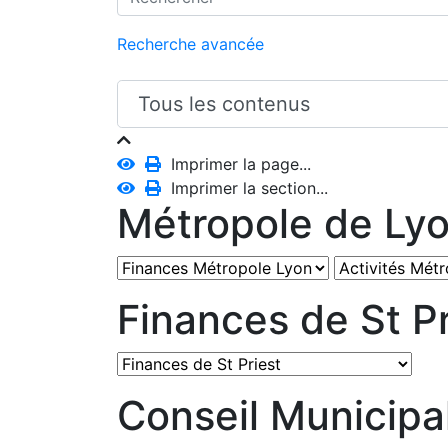
Recherche avancée
Imprimer la page...
Imprimer la section...
Métropole de Ly
Finances de St Pr
Conseil Municipa