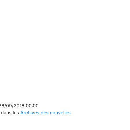
 26/09/2016 00:00
s dans les
Archives des nouvelles