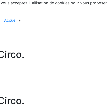
, vous acceptez l'utilisation de cookies pour vous proposer
 :
Accueil
»
irco.
irco.