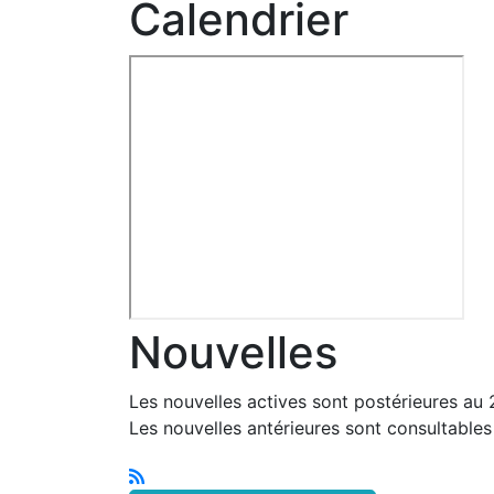
Calendrier
Nouvelles
Les nouvelles actives sont postérieures au
Les nouvelles antérieures sont consultable