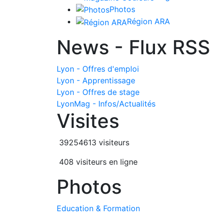
Photos
Région ARA
News - Flux RSS
Lyon - Offres d'emploi
Lyon - Apprentissage
Lyon - Offres de stage
LyonMag - Infos/Actualités
Visites
39254613 visiteurs
408 visiteurs en ligne
Photos
Education & Formation