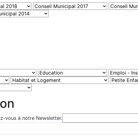
ion
ez-vous à notre Newsletter.