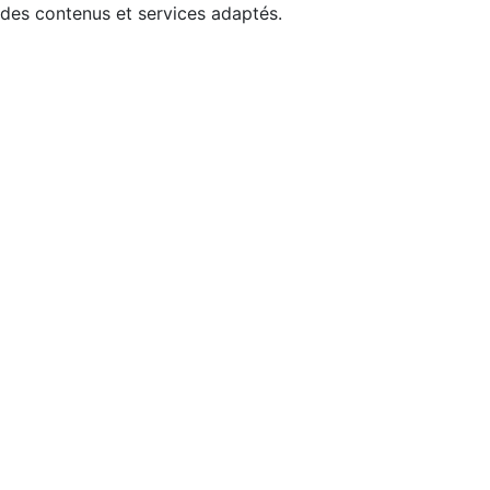
 des contenus et services adaptés.