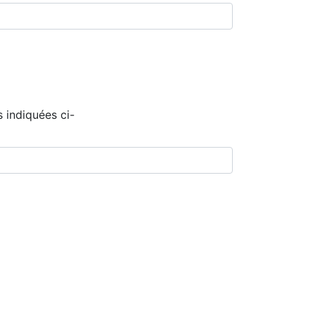
 indiquées ci-