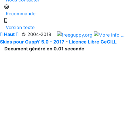
Recommander
Version texte

Haut

© 2004-2019
Skins pour GuppY 5.0 - 2017
-
Licence Libre CeCILL
Document généré en 0.01 seconde