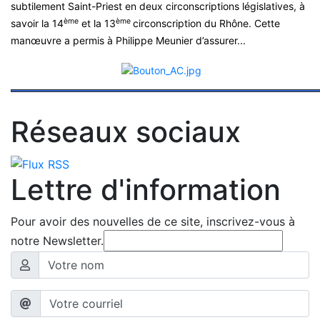
subtilement Saint-Priest en deux circonscriptions législatives, à
ème
ème
savoir la 14
et la 13
circonscription du Rhône. Cette
manœuvre a permis à Philippe Meunier d’assurer...
Réseaux sociaux
Lettre d'information
Pour avoir des nouvelles de ce site, inscrivez-vous à
notre Newsletter.