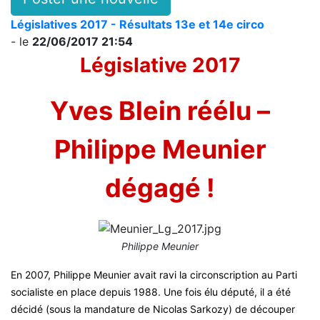
Législatives 2017 - Résultats 13e et 14e circo
- le
22/06/2017 21:54
Législative 2017
Yves Blein réélu –
Philippe Meunier
dégagé !
Philippe Meunier
En 2007, Philippe Meunier avait ravi la circonscription au Parti
socialiste en place depuis 1988. Une fois élu député, il a été
décidé (sous la mandature de Nicolas Sarkozy) de découper