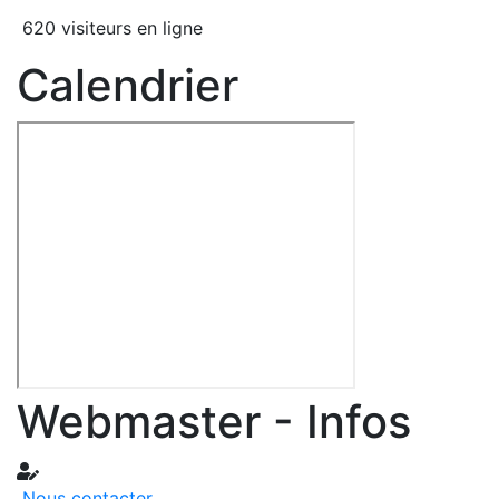
620 visiteurs en ligne
Calendrier
Webmaster - Infos
Nous contacter