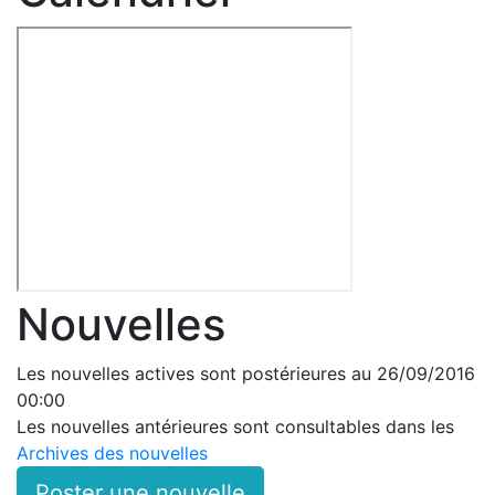
Nouvelles
Les nouvelles actives sont postérieures au 26/09/2016
00:00
Les nouvelles antérieures sont consultables dans les
Archives des nouvelles
Poster une nouvelle