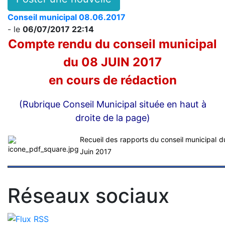
Conseil municipal 08.06.2017
- le
06/07/2017 22:14
Compte rendu du conseil municipal
du 08 JUIN 2017
en cours de rédaction
(Rubrique Conseil Municipal située en haut à
droite de la page)
Recueil des rapports du conseil municipal 
Juin 2017
Réseaux sociaux