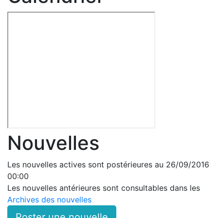
Nouvelles
Les nouvelles actives sont postérieures au 26/09/2016
00:00
Les nouvelles antérieures sont consultables dans les
Archives des nouvelles
Poster une nouvelle