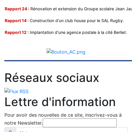
Rapport 24 :
Rénovation et extension du Groupe scolaire Jean Jau
Rapport 14 :
Construction d'un club house pour le SAL Rugby.
Rapport 12 :
Implantation d'une agence postale à la cité Berliet.
Réseaux sociaux
Lettre d'information
Pour avoir des nouvelles de ce site, inscrivez-vous à
notre Newsletter.