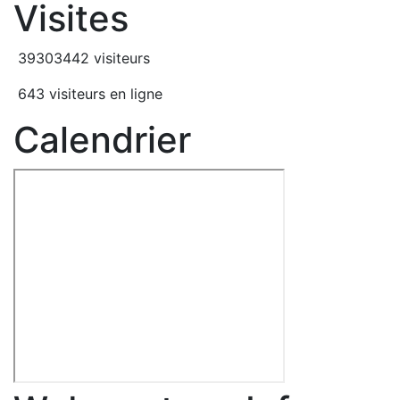
Visites
39303442 visiteurs
643 visiteurs en ligne
Calendrier