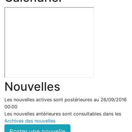
Nouvelles
Les nouvelles actives sont postérieures au 26/09/2016
00:00
Les nouvelles antérieures sont consultables dans les
Archives des nouvelles
Poster une nouvelle