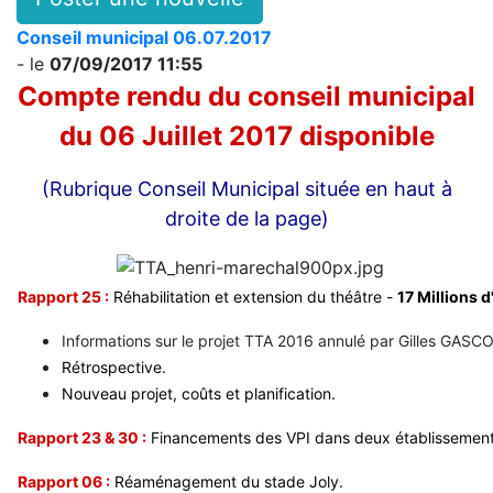
Conseil municipal 06.07.2017
- le
07/09/2017 11:55
Compte rendu du conseil municipal
du 06 Juillet 2017 disponible
(Rubrique Conseil Municipal située en haut à
droite de la page)
Rapport 25 :
Réhabilitation et extension du théâtre -
17 Millions d
Informations sur le projet TTA 2016 annulé par Gilles GASC
Rétrospective.
Nouveau projet, coûts et planification.
Rapport 23 & 30 :
Financements des VPI dans deux établissement 
Rapport 06 :
Réaménagement du stade Joly.