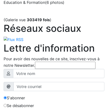
Education & Formation
(6 photos)
(Galerie vue
303419 fois
)
Réseaux sociaux
Lettre d'information
Pour avoir des nouvelles de ce site, inscrivez-vous à
notre Newsletter.
S'abonner
Se désabonner