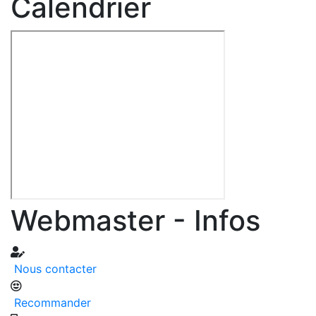
Calendrier
Webmaster - Infos
Nous contacter
Recommander