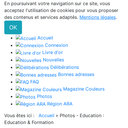
En poursuivant votre navigation sur ce site, vous
acceptez l'utilisation de cookies pour vous proposer
des contenus et services adaptés.
Mentions légales
.
OK
Accueil
Connexion
Livre d'or
Nouvelles
Délibérations
Bonnes adresses
FAQ
Magazine Couleurs
Photos
Région ARA
Vous êtes ici :
Accueil
»
Photos - Education :
Education & Formation