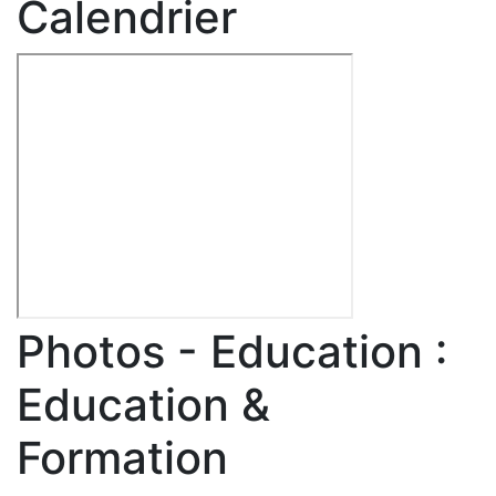
Calendrier
Photos - Education :
Education &
Formation